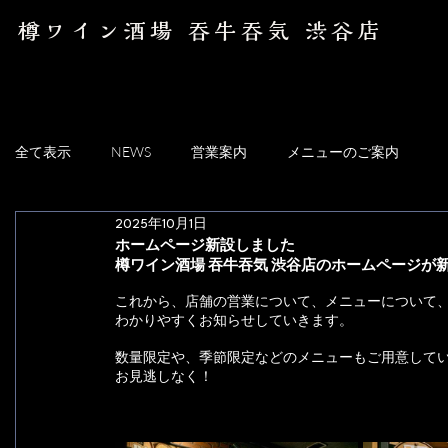
樽ワイン酒場 吞牛吞気 渋谷店
全て表示
NEWS
営業案内
メニューのご案内
2025年10月1日
ホームページ新設しました
樽ワイン酒場 吞牛吞気 渋谷店のホームページが
これから、店舗の営業について、メニューについて
わかりやすくお知らせしていきます。
数量限定や、季節限定などのメニューもご用意して
お見逃しなく！