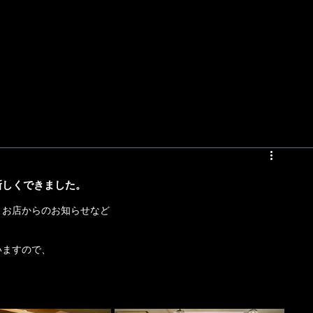
新しくできました。
、お店からのお知らせなど
いますので、