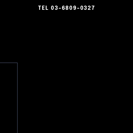
TEL 03-6809-0327