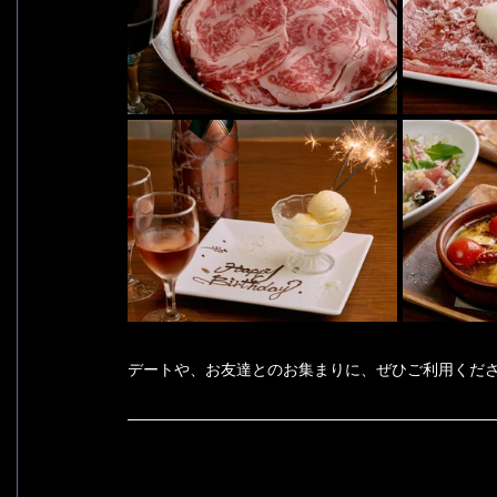
デートや、お友達とのお集まりに、ぜひご利用くだ