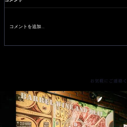
コメントを追加…
お気軽にご連絡