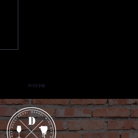
WEB予約