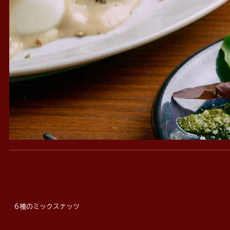
6種のミックスナッツ