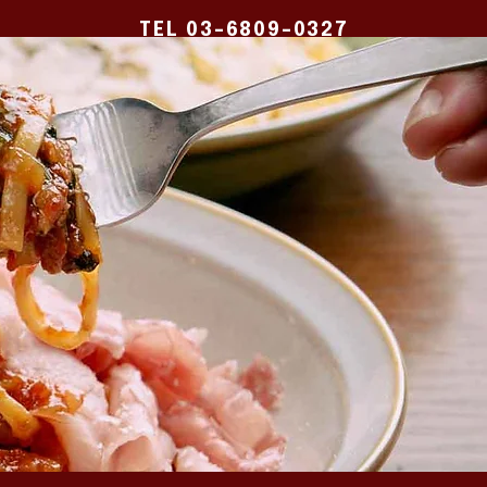
TEL 03-6809-0327