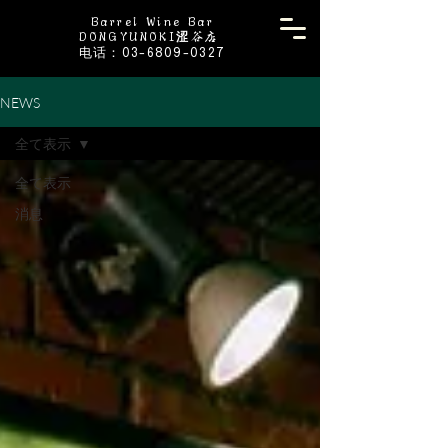
Barrel Wine Bar
DONGYUNOKI涩谷店
电话：03-6809-0327
NEWS
全て表示
全て表示
消息