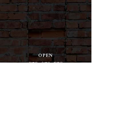
OPEN
月曜日〜金曜日、祝前日
17:00 - 23:00
※L.O. 料理22:00 ドリンク22:30
​​土曜日
15:00 - 22:30
※L.O. 料理21:30 ドリンク22:00
日曜日、祝日
15:00 - 22:00
※L.O. 料理21:00 ドリンク21:30
CLOSE
年末年始